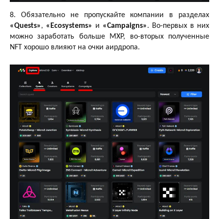
8. Обязательно не пропускайте компании в разделах
«Quests»
,
«Ecosystems»
и
«Campaigns»
. Во-первых в них
можно заработать больше MXP, во-вторых полученные
NFT хорошо влияют на очки аирдропа.