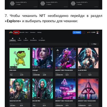
7. Чтобы чеканить NFT необходимо перейди в раздел
«Explore»
и выбирать проекты для чеканки: