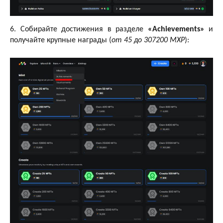
6. Собирайте достижения в разделе
«Achievements»
и
получайте крупные награды (
от 45 до 307200 MXP
):