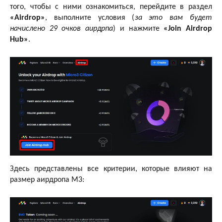
того, чтобы с ними ознакомиться, перейдите в раздел
«Airdrop»
, выполните условия (
за это вам будет
начислено 29 очков аирдрпа
) и нажмите
«Join Airdrop
Hub»
.
Здесь представлены все критерии, которые влияют на
размер аирдропа M3: