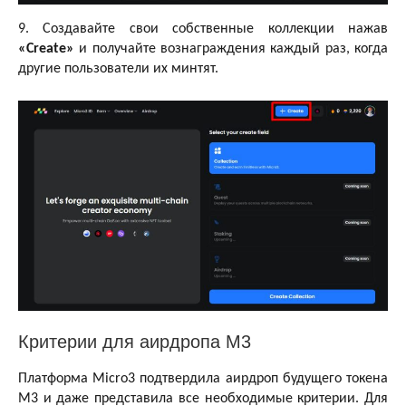
9. Создавайте свои собственные коллекции нажав
«Create»
и получайте вознаграждения каждый раз, когда
другие пользователи их минтят.
Критерии для аирдропа M3
Платформа Micro3 подтвердила аирдроп будущего токена
M3 и даже представила все необходимые критерии. Для