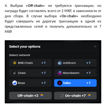
4. Выбрав
«Off-chain»
не требуются транзакции, но
награда будет составлять всего от 2 MXP, в зависимости от
дня сбора. В случае выбора
«On-chain»
необходимо
будет совершить не дорогую транзакцию в одной из
представленных сетей и получить дополнительно от 7
MXP.