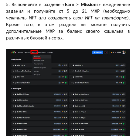
5. Выполняйте в разделе
«Earn > Missions»
ежедневные
задания и получайте от 5 до 21 MXP (
необходимо
чеканить NFT или создавать свои NFT
на платформе
).
Кроме того, в этом разделе вы можете получить
дополнительные MXP за баланс своего кошелька в
различных блокчейн-сетях.