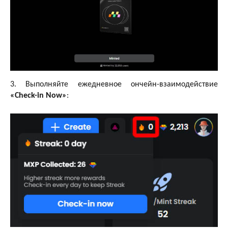
3. Выполняйте ежедневное ончейн-взаимодействие
«Check-in Now»
: