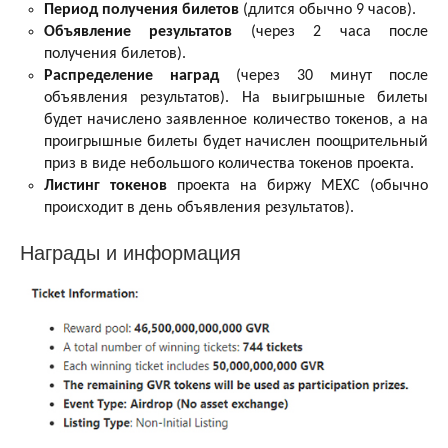
Период получения билетов
(длится обычно 9 часов).
Объявление результатов
(через 2 часа после
получения билетов).
Распределение наград
(через 30 минут после
объявления результатов). На выигрышные билеты
будет начислено заявленное количество токенов, а на
проигрышные билеты будет начислен поощрительный
приз в виде небольшого количества токенов проекта.
Листинг токенов
проекта на биржу MEXC (обычно
происходит в день объявления результатов).
Награды и информация