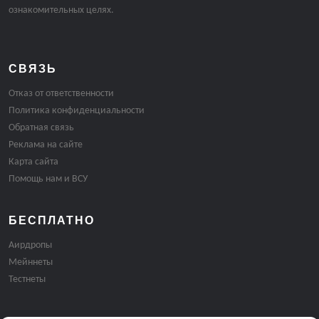
ознакомительных целях.
СВЯЗЬ
Отказ от ответственности
Политика конфиденциальности
Обратная связь
Реклама на сайте
Карта сайта
Помощь нам и ВСУ
БЕСПЛАТНО
Аирдропы
Мейннеты
Тестнеты