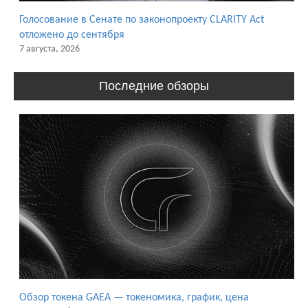
Голосование в Сенате по законопроекту CLARITY Act
отложено до сентября
7 августа, 2026
Последние обзоры
Обзор токена GAEA — токеномика, график, цена