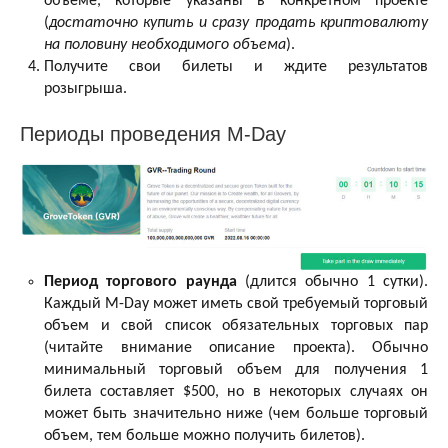
объеме, которые указаны в конкретном проекте
(
достаточно купить и сразу продать криптовалюту
на половину необходимого объема
).
Получите свои билеты и ждите результатов
розыгрыша.
Периоды проведения M-Day
Период торгового раунда
(длится обычно 1 сутки).
Каждый M-Day может иметь свой требуемый торговый
объем и свой список обязательных торговых пар
(читайте внимание описание проекта). Обычно
минимальный торговый объем для получения 1
билета составляет $500, но в некоторых случаях он
может быть значительно ниже (чем больше торговый
объем, тем больше можно получить билетов).