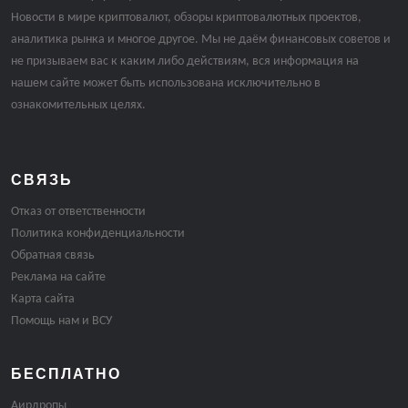
Новости в мире криптовалют, обзоры криптовалютных проектов,
аналитика рынка и многое другое. Мы не даём финансовых советов и
не призываем вас к каким либо действиям, вся информация на
нашем сайте может быть использована исключительно в
ознакомительных целях.
СВЯЗЬ
Отказ от ответственности
Политика конфиденциальности
Обратная связь
Реклама на сайте
Карта сайта
Помощь нам и ВСУ
БЕСПЛАТНО
Аирдропы