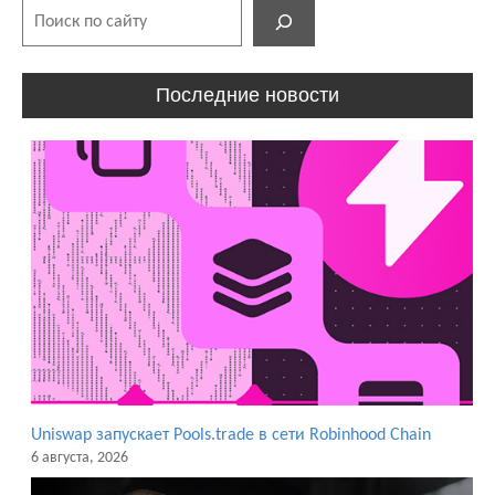
Поиск
Последние новости
Uniswap запускает Pools.trade в сети Robinhood Chain
6 августа, 2026