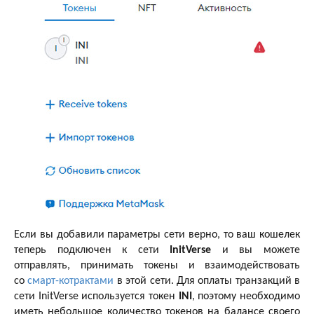
Если вы добавили параметры сети верно, то ваш кошелек
теперь подключен к сети
InitVerse
и вы можете
отправлять, принимать токены и взаимодействовать
со
смарт-котрактами
в этой сети. Для оплаты транзакций в
сети InitVerse используется токен
INI
, поэтому необходимо
иметь небольшое количество токенов на балансе своего