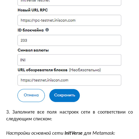
3. Заполните все поля настроек сети в соответствии со
следующим списком:
Настройки основной сети
InitVerse
для Metamask: