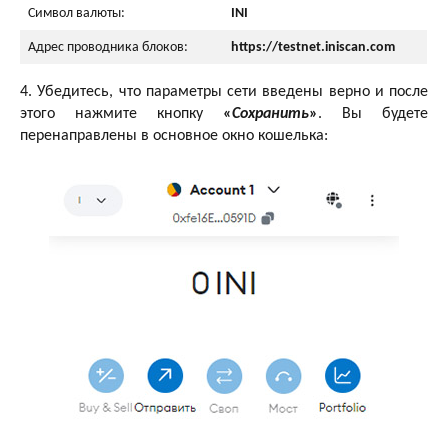
Символ валюты:
INI
Адрес проводника блоков:
https://testnet.iniscan.com
4. Убедитесь, что параметры сети введены верно и после
этого нажмите кнопку
«
Сохранить
»
. Вы будете
перенаправлены в основное окно кошелька: