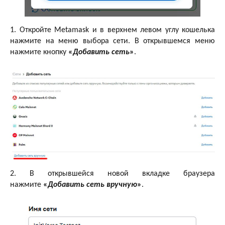
1. Откройте Metamask и в верхнем левом углу кошелька
нажмите на меню выбора сети. В открывшемся меню
нажмите кнопку
«
Добавить сеть
»
.
2. В открывшейся новой вкладке браузера
нажмите
«
Добавить сеть вручную
»
.