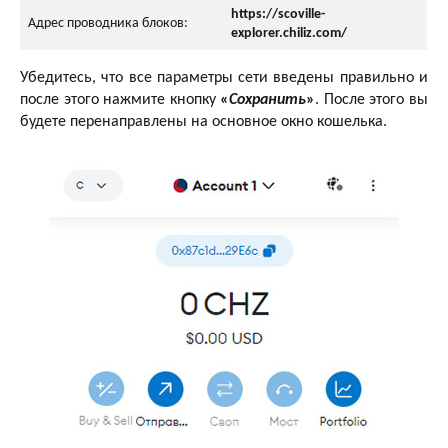
https://scoville-
Адрес проводника блоков:
explorer.chiliz.com/
Убедитесь, что все параметры сети введены правильно и
после этого нажмите кнопку
«
Сохранить
»
. После этого вы
будете перенаправлены на основное окно кошелька.