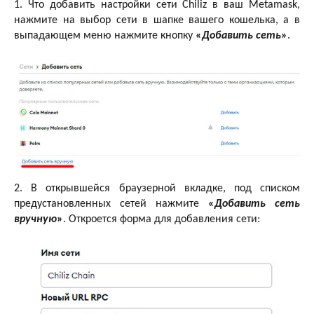
1. Что добавить настройки сети Chiliz в ваш Metamask,
нажмите на выбор сети в шапке вашего кошелька, а в
выпадающем меню нажмите кнопку
«
Добавить сеть
»
.
2. В открывшейся браузерной вкладке, под списком
предустановленных сетей нажмите
«
Добавить сеть
вручную
»
. Откроется форма для добавления сети: