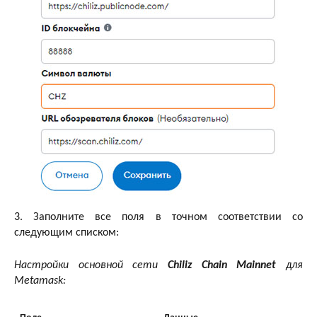
3. Заполните все поля в точном соответствии со
следующим списком:
Настройки основной сети
Chiliz Chain Mainnet
для
Metamask: