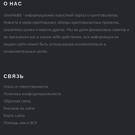
О НАС
GiveMeBit - информационно новостной портал о криптовалютах.
Новости в мире криптовалют, обзоры криптовалютных проектов,
аналитика рынка и многое другое. Мы не даём финансовых советов и
не призываем вас к каким либо действиям, вся информация на
нашем сайте может быть использована исключительно в
ознакомительных целях.
СВЯЗЬ
Отказ от ответственности
Политика конфиденциальности
Обратная связь
Реклама на сайте
Карта сайта
Помощь нам и ВСУ