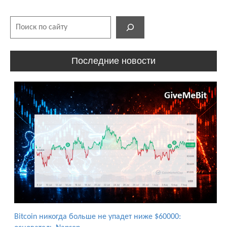
Поиск
Последние новости
Bitcoin никогда больше не упадет ниже $60000: