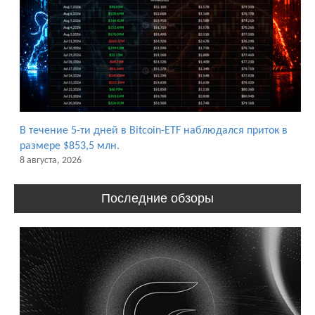
В течение 5-ти дней в Bitcoin-ETF наблюдался приток в
размере $853,5 млн.
8 августа, 2026
Последние обзоры