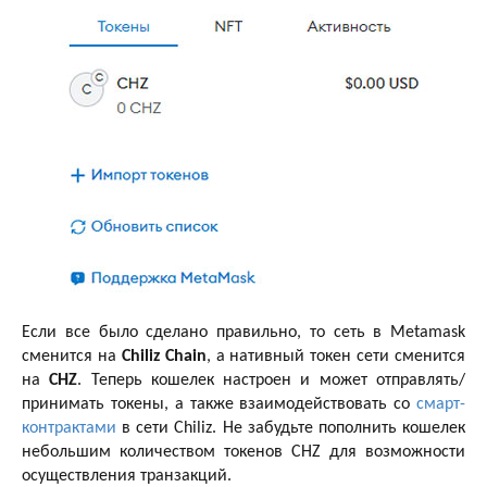
Если все было сделано правильно, то сеть в Metamask
сменится на
Chiliz Chain
, а нативный токен сети сменится
на
CHZ
. Теперь кошелек настроен и может отправлять/
принимать токены, а также взаимодействовать со
смарт-
контрактами
в сети Chiliz. Не забудьте пополнить кошелек
небольшим количеством токенов CHZ для возможности
осуществления транзакций.