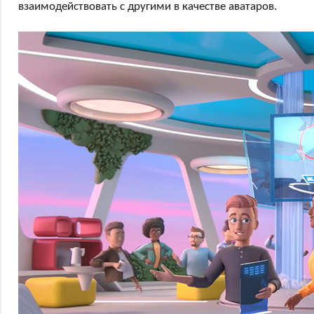
взаимодействовать с другими в качестве аватаров.