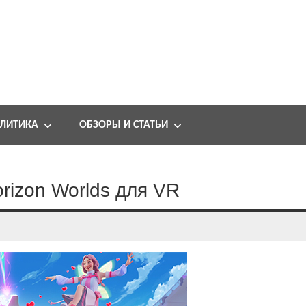
ЛИТИКА
ОБЗОРЫ И СТАТЬИ
rizon Worlds для VR