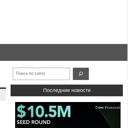
Поиск
Последние новости