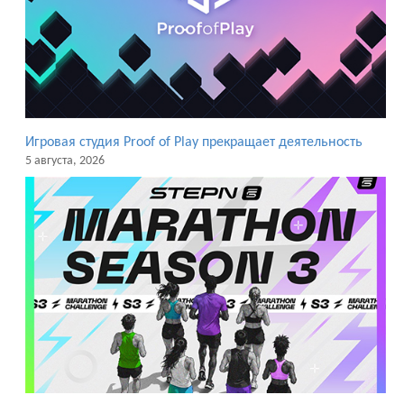
Игровая студия Proof of Play прекращает деятельность
5 августа, 2026