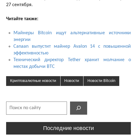
27 сентября.
Читайте также:
Майнеры Bitcoin ищут альтернативные источники
энергии
Canaan выпустит майнер Avalon 14 с повышенной
эффективностью
Технический директор Tether хранит молчание о
местах добычи BTC
Криптовалютные новости
Новости
Новости Bitcoin
Поиск
Последние новости