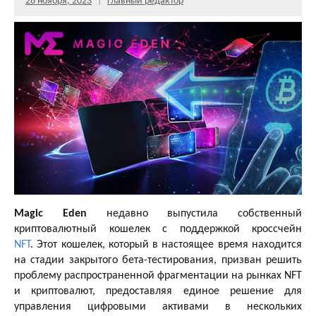
28 ноября, 2023
Главный редактор
Magic Eden
недавно выпустила собственный
криптовалютный кошелек с поддержкой кроссчейн
NFT
. Этот кошелек, который в настоящее время находится
на стадии закрытого бета-тестирования, призван решить
проблему распространенной фрагментации на рынках NFT
и криптовалют, предоставляя единое решение для
управления цифровыми активами в нескольких