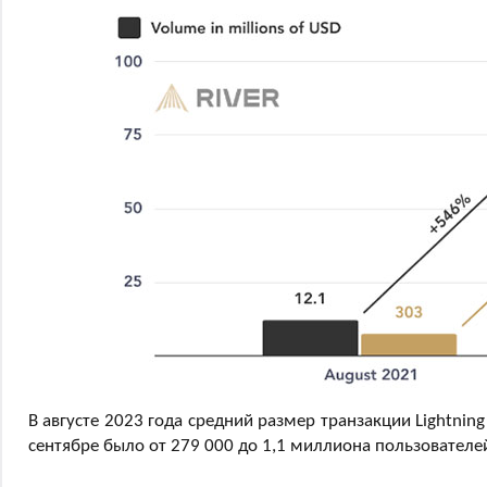
В августе 2023 года средний размер транзакции Lightning
сентябре было от 279 000 до 1,1 миллиона пользователей