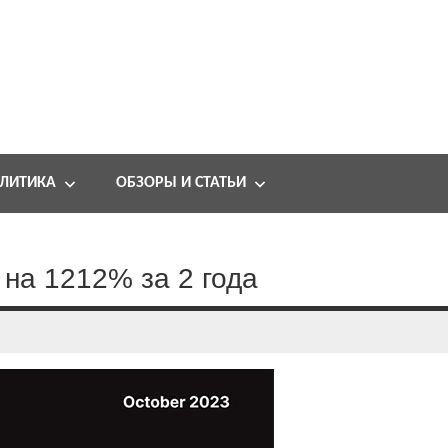
ЛИТИКА
ОБЗОРЫ И СТАТЬИ
 на 1212% за 2 года