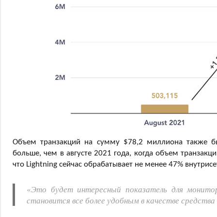
Объем транзакций на сумму $78,2 миллиона также был
больше, чем в августе 2021 года, когда объем транзакц
что Lightning сейчас обрабатывает не менее 47% внутрисе
«
Это будет интересный показатель для монито
становится все более удобным в качестве средства