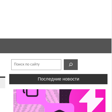
Поиск
Последние новости