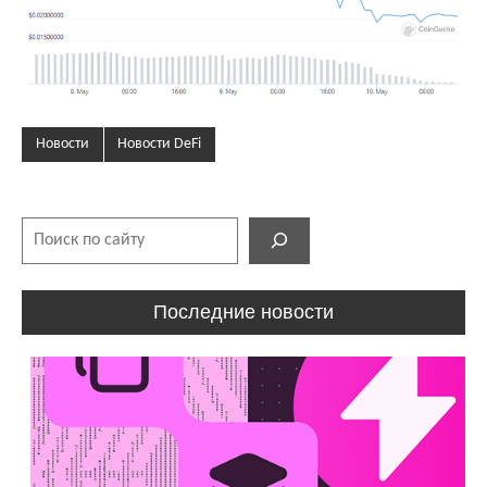
Новости
Новости DeFi
Поиск
Последние новости