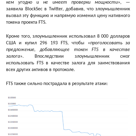
кем угодно и не имеет проверки мощности
», —
заявила BlockSec в Twitter, добавив, что злоумышленник
вызвал эту функцию и напрямую изменил цену нативного
токена проекта FTS.
Кроме того, злоумышленник использовал 8 000 долларов
США и купил 296 193 FTS, чтобы «
проголосовать за
предложение, добавляющее токен FTS в качестве
залога
». Впоследствии злоумышленник смог
использовать FTS в качестве залога для заимствования
всех других активов в протоколе.
FTS также сильно пострадала в результате атаки: