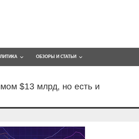
ЛИТИКА
ОБЗОРЫ И СТАТЬИ
мом $13 млрд, но есть и