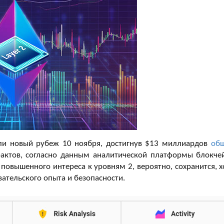
и новый рубеж 10 ноября, достигнув $13 миллиардов
об
актов, согласно данным аналитической платформы блокче
 повышенного интереса к уровням 2, вероятно, сохранится, х
ательского опыта и безопасности.