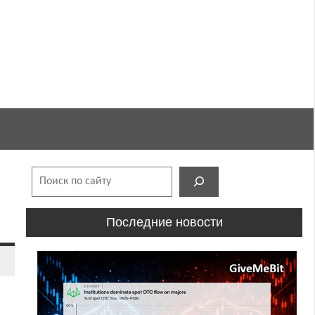
Поиск
Последние новости