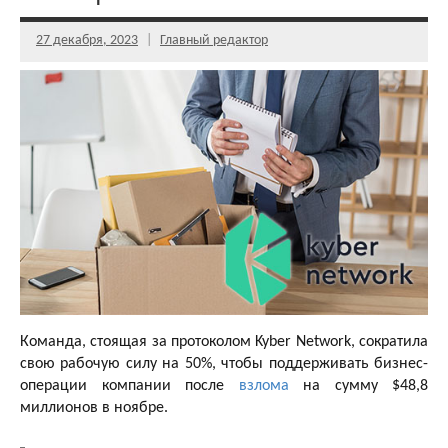
27 декабря, 2023
Главный редактор
Команда, стоящая за протоколом Kyber Network, сократила
свою рабочую силу на 50%, чтобы поддерживать бизнес-
операции компании после
взлома
на сумму $48,8
миллионов в ноябре.