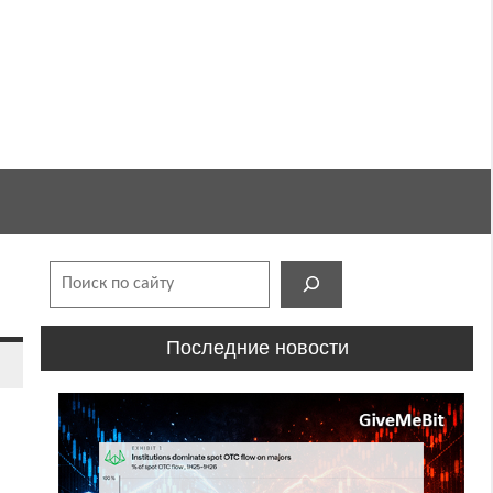
Поиск
Последние новости