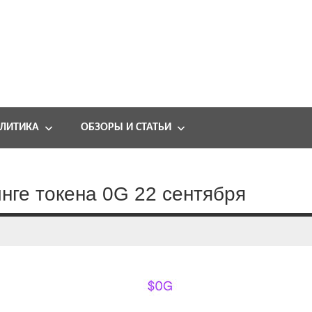
ЛИТИКА
ОБЗОРЫ И СТАТЬИ
нге токена 0G 22 сентября