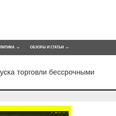
ЛИТИКА
ОБЗОРЫ И СТАТЬИ
пуска торговли бессрочными