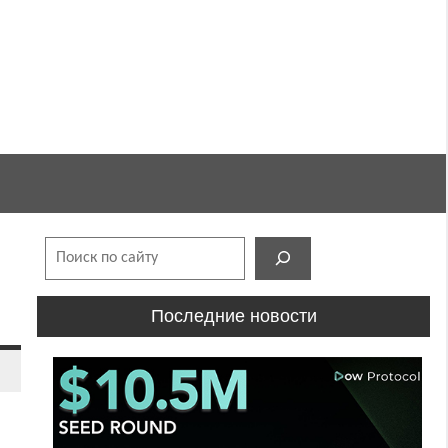
Поиск
Последние новости