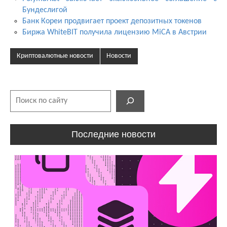
Бундеслигой
Банк Кореи продвигает проект депозитных токенов
Биржа WhiteBIT получила лицензию MiCA в Австрии
Криптовалютные новости
Новости
Поиск
Последние новости