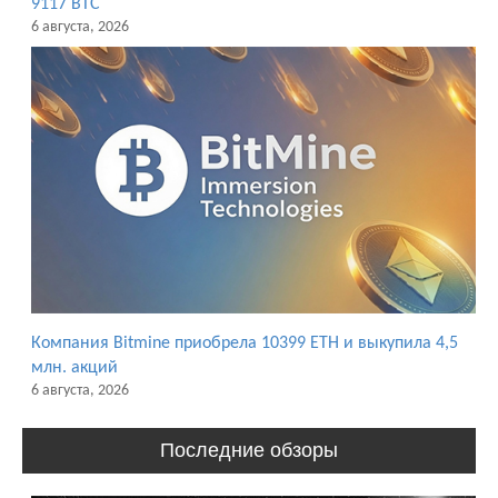
9117 BTC
6 августа, 2026
Компания Bitmine приобрела 10399 ETH и выкупила 4,5
млн. акций
6 августа, 2026
Последние обзоры