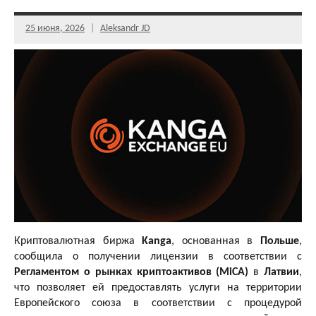
25 июня, 2026
Aleksandr JD
Криптовалютная биржа
Kanga
, основанная в
Польше
,
сообщила о получении лицензии в соответствии с
Регламентом о рынках криптоактивов (MiCA)
в
Латвии
,
что позволяет ей предоставлять услуги на территории
Европейского союза в соответствии с процедурой