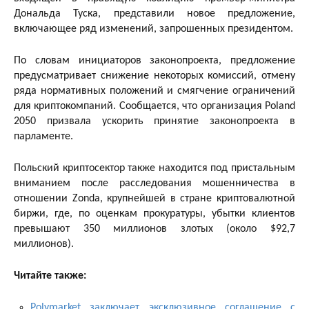
Дональда Туска, представили новое предложение,
включающее ряд изменений, запрошенных президентом.
По словам инициаторов законопроекта, предложение
предусматривает снижение некоторых комиссий, отмену
ряда нормативных положений и смягчение ограничений
для криптокомпаний. Сообщается, что организация Poland
2050 призвала ускорить принятие законопроекта в
парламенте.
Польский криптосектор также находится под пристальным
вниманием после расследования мошенничества в
отношении Zonda, крупнейшей в стране криптовалютной
биржи, где, по оценкам прокуратуры, убытки клиентов
превышают 350 миллионов злотых (около $92,7
миллионов).
Читайте также:
Polymarket заключает эксклюзивное соглашение с