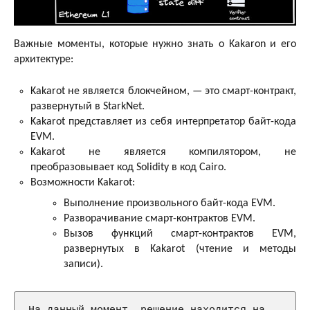
Важные моменты, которые нужно знать о Kakaron и его
архитектуре:
Kakarot не является блокчейном, — это смарт-контракт,
развернутый в StarkNet.
Kakarot представляет из себя интерпретатор байт-кода
EVM.
Kakarot не является компилятором, не
преобразовывает код Solidity в код Cairo.
Возможности Kakarot:
Выполнение произвольного байт-кода EVM.
Разворачивание смарт-контрактов EVM.
Вызов функций смарт-контрактов EVM,
развернутых в Kakarot (чтение и методы
записи).