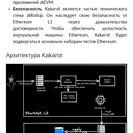
приложений zkEVM.
Безопасность.
Kakarot является частью технического
стека zkRollup. Он наследует свою безопасность от
Ethereum L1 через доказательства
достоверности. Чтобы обеспечить целостность
виртуальной машины Ethereum, Kakarot будет
подвергаться основным наборам тестов Ethereum.
Архитектура Kakarot