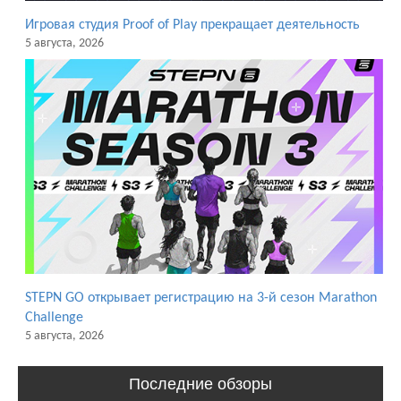
Игровая студия Proof of Play прекращает деятельность
5 августа, 2026
STEPN GO открывает регистрацию на 3-й сезон Marathon
Challenge
5 августа, 2026
Последние обзоры