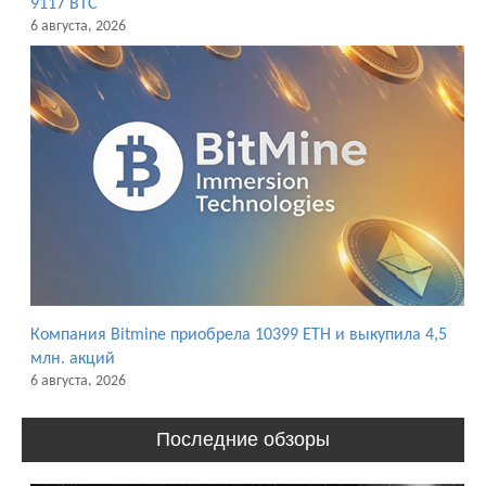
9117 BTC
6 августа, 2026
Компания Bitmine приобрела 10399 ETH и выкупила 4,5
млн. акций
6 августа, 2026
Последние обзоры