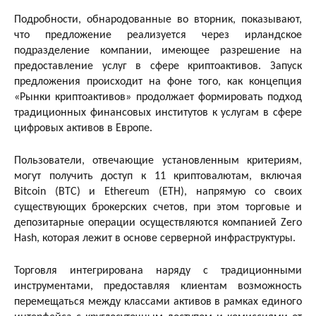
Подробности, обнародованные во вторник, показывают,
что предложение реализуется через ирландское
подразделение компании, имеющее разрешение на
предоставление услуг в сфере криптоактивов. Запуск
предложения происходит на фоне того, как концепция
«Рынки криптоактивов» продолжает формировать подход
традиционных финансовых институтов к услугам в сфере
цифровых активов в Европе.
Пользователи, отвечающие установленным критериям,
могут получить доступ к 11 криптовалютам, включая
Bitcoin (BTC) и Ethereum (ETH), напрямую со своих
существующих брокерских счетов, при этом торговые и
депозитарные операции осуществляются компанией Zero
Hash, которая лежит в основе серверной инфраструктуры.
Торговля интегрирована наряду с традиционными
инструментами, предоставляя клиентам возможность
перемещаться между классами активов в рамках единого