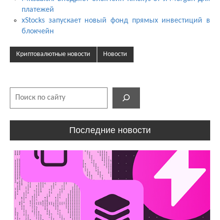
платежей
xStocks запускает новый фонд прямых инвестиций в
блокчейн
Криптовалютные новости
Новости
Поиск
Последние новости