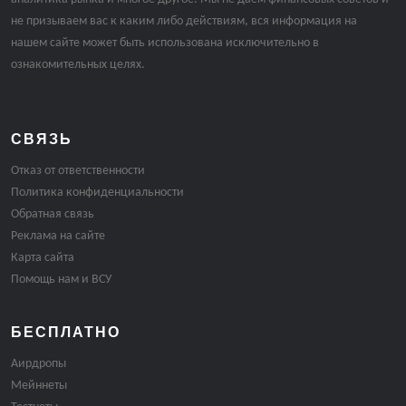
не призываем вас к каким либо действиям, вся информация на
нашем сайте может быть использована исключительно в
ознакомительных целях.
СВЯЗЬ
Отказ от ответственности
Политика конфиденциальности
Обратная связь
Реклама на сайте
Карта сайта
Помощь нам и ВСУ
БЕСПЛАТНО
Аирдропы
Мейннеты