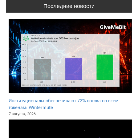
Последние новости
Институционалы обеспечивают 72% потока по всем
токенам: Wintermute
7 августа, 2026