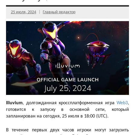
25 июля, 2024
Главный редактор
Illuvium
, долгожданная кроссплатформенная игра
Web3
,
готовится к запуску в основной сети, который
запланирован на сегодня, 25 июля в 18:00 (UTC).
В течение первых двух часов игроки могут загрузить