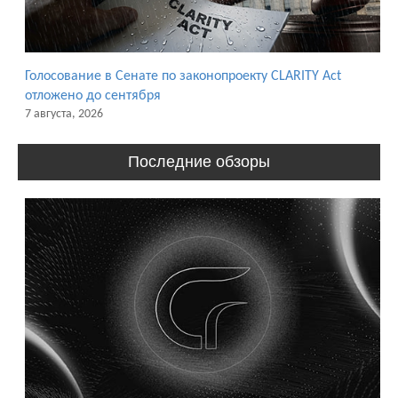
Голосование в Сенате по законопроекту CLARITY Act
отложено до сентября
7 августа, 2026
Последние обзоры