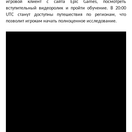
игровой клиент с сайта Epic Games, посмотреть
вступительный видеоролик и пройти обучение. В 20:00
UTC станут доступны путешествия по регионам, что
позволит игрокам начать полноценное исследование.