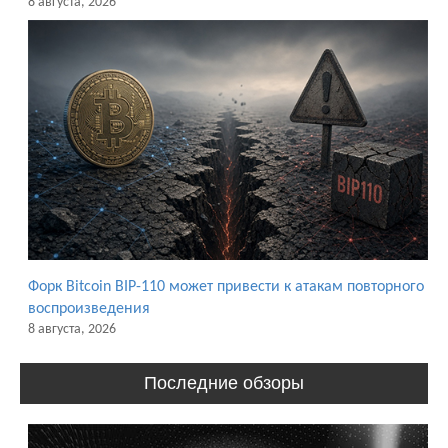
8 августа, 2026
Форк Bitcoin BIP-110 может привести к атакам повторного
воспроизведения
8 августа, 2026
Последние обзоры