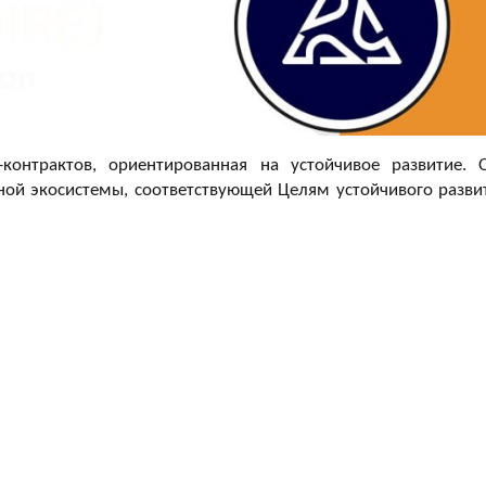
контрактов, ориентированная на устойчивое развитие. 
ной экосистемы, соответствующей Целям устойчивого разви