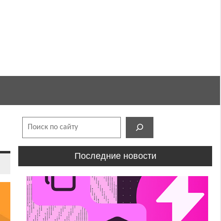
Поиск
Последние новости