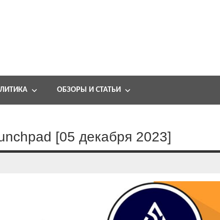
ЛИТИКА
ОБЗОРЫ И СТАТЬИ
aunchpad [05 декабря 2023]