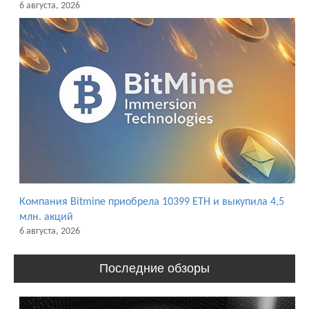
6 августа, 2026
Компания Bitmine приобрела 10399 ETH и выкупила 4,5
млн. акций
6 августа, 2026
Последние обзоры