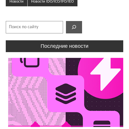
Новости
Новости IDO/ICO/IFO/IEO
Поиск
Последние новости