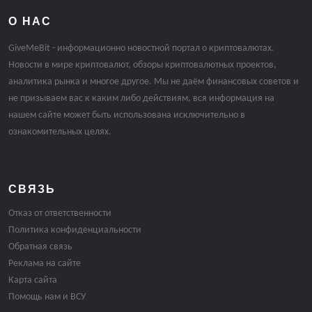
О НАС
GiveMeBit - информационно новостной портал о криптовалютах.
Новости в мире криптовалют, обзоры криптовалютных проектов,
аналитика рынка и многое другое. Мы не даём финансовых советов и
не призываем вас к каким либо действиям, вся информация на
нашем сайте может быть использована исключительно в
ознакомительных целях.
СВЯЗЬ
Отказ от ответственности
Политика конфиденциальности
Обратная связь
Реклама на сайте
Карта сайта
Помощь нам и ВСУ