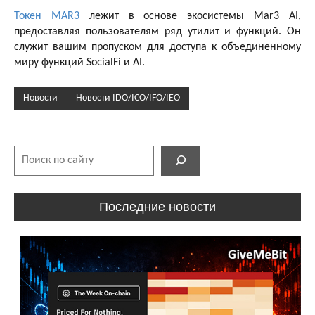
Токен MAR3
лежит в основе экосистемы Mar3 AI,
предоставляя пользователям ряд утилит и функций. Он
служит вашим пропуском для доступа к объединенному
миру функций SocialFi и AI.
Новости
Новости IDO/ICO/IFO/IEO
Поиск
Последние новости