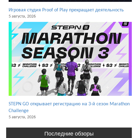
Игровая студия Proof of Play прекращает деятельность
5 августа, 2026
STEPN GO открывает регистрацию на 3-й сезон Marathon
Challenge
5 августа, 2026
Последние обзоры