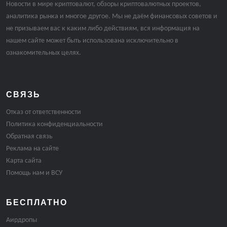
Новости в мире криптовалют, обзоры криптовалютных проектов,
аналитика рынка и многое другое. Мы не даём финансовых советов и
не призываем вас к каким либо действиям, вся информация на
нашем сайте может быть использована исключительно в
ознакомительных целях.
СВЯЗЬ
Отказ от ответственности
Политика конфиденциальности
Обратная связь
Реклама на сайте
Карта сайта
Помощь нам и ВСУ
БЕСПЛАТНО
Аирдропы