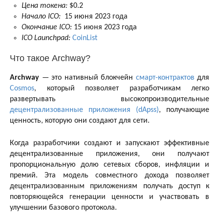
Цена токена:
$0.2
Начало ICO:
15 июня 2023 года
Окончание ICO:
15 июня 2023 года
ICO Launchpad:
CoinList
Что такое Archway?
Archway
— это нативный блокчейн
смарт-контрактов
для
Cosmos
, который позволяет разработчикам легко
развертывать высокопроизводительные
децентрализованные приложения (dApss)
, получающие
ценность, которую они создают для сети.
Когда разработчики создают и запускают эффективные
децентрализованные приложения, они получают
пропорциональную долю сетевых сборов, инфляции и
премий. Эта модель совместного дохода позволяет
децентрализованным приложениям получать доступ к
повторяющейся генерации ценности и участвовать в
улучшении базового протокола.