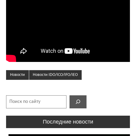
Новости
Новости IDO/ICO/IFO/IEO
Поиск
Последние новости