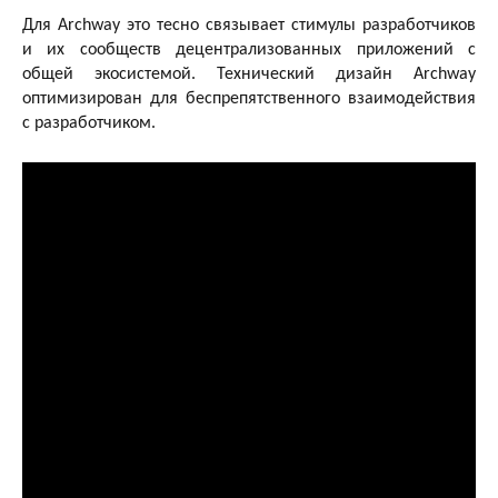
Для Archway это тесно связывает стимулы разработчиков
и их сообществ децентрализованных приложений с
общей экосистемой. Технический дизайн Archway
оптимизирован для беспрепятственного взаимодействия
с разработчиком.