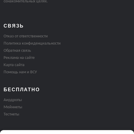
ознакомительных целях.
СВЯЗЬ
Отказ от ответственности
Политика конфиденциальности
Обратная связь
Реклама на сайте
Карта сайта
Помощь нам и ВСУ
БЕСПЛАТНО
Аирдропы
Мейннеты
Тестнеты