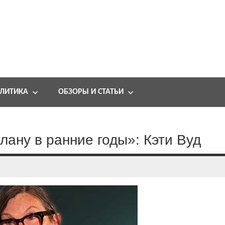
ЛИТИКА
ОБЗОРЫ И СТАТЬИ
лану в ранние годы»: Кэти Вуд