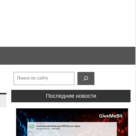
Поиск
Последние новости