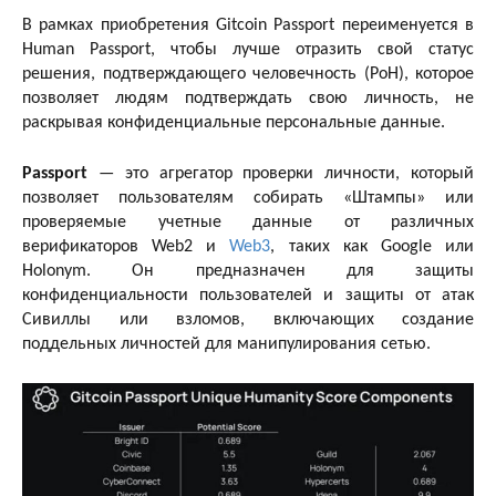
В рамках приобретения Gitcoin Passport переименуется в
Human Passport, чтобы лучше отразить свой статус
решения, подтверждающего человечность (PoH), которое
позволяет людям подтверждать свою личность, не
раскрывая конфиденциальные персональные данные.
Passport
— это агрегатор проверки личности, который
позволяет пользователям собирать «Штампы» или
проверяемые учетные данные от различных
верификаторов Web2 и
Web3
, таких как Google или
Holonym. Он предназначен для защиты
конфиденциальности пользователей и защиты от атак
Сивиллы или взломов, включающих создание
поддельных личностей для манипулирования сетью.