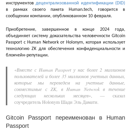
инструментов
децентрализованной идентификации (DID)
в рамках своего пакета Human.tech, говорится в
сообщении компании, опубликованном 10 февраля.
Приобретение, завершенное в конце 2024 года,
объединяет систему доказательства человечности Gitcoin
Passport с Human Network от Holonym, которая использует
технологию ZK для обеспечения конфиденциальности и
блокчейн-репутации.
«
Вместе с Human Passport у нас более 2 миллионов
пользователей и более 35 миллионов учетных данных,
которые мы переведем на учетные данные,
совместимые с ZK, в Human Netwrok в течение
следующих нескольких месяцев
», — сказал
соучредитель Holonym Шади Эль Дамати.
Gitcoin Passport переименован в Human
Passport