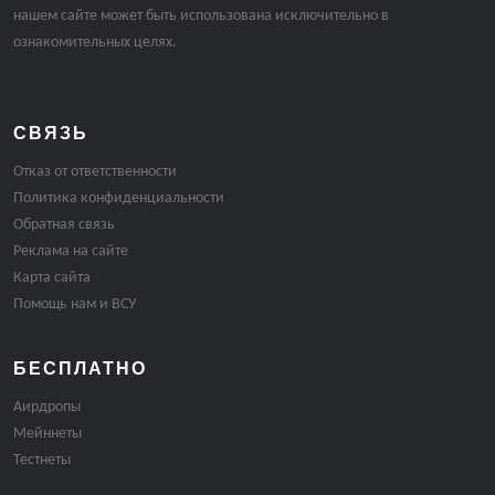
нашем сайте может быть использована исключительно в
ознакомительных целях.
СВЯЗЬ
Отказ от ответственности
Политика конфиденциальности
Обратная связь
Реклама на сайте
Карта сайта
Помощь нам и ВСУ
БЕСПЛАТНО
Аирдропы
Мейннеты
Тестнеты