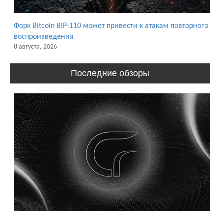
Форк Bitcoin BIP-110 может привести к атакам повторного
воспроизведения
8 августа, 2026
Последние обзоры