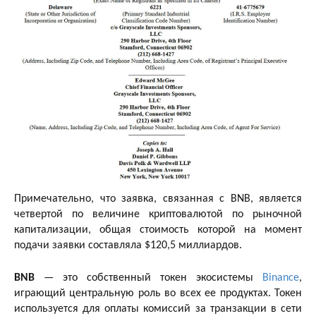
Примечательно, что заявка, связанная с BNB, является
четвертой по величине криптовалютой по рыночной
капитализации, общая стоимость которой на момент
подачи заявки составляла $120,5 миллиардов.
BNB
— это собственный токен экосистемы
Binance
,
играющий центральную роль во всех ее продуктах. Токен
используется для оплаты комиссий за транзакции в сети