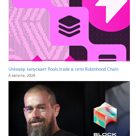
Uniswap запускает Pools.trade в сети Robinhood Chain
6 августа, 2026