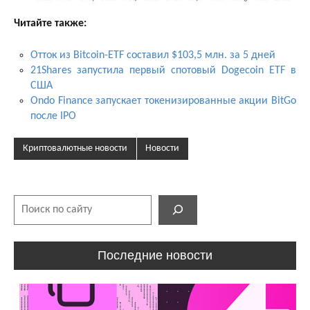
Читайте также:
Отток из Bitcoin-ETF составил $103,5 млн. за 5 дней
21Shares запустила первый спотовый Dogecoin ETF в
США
Ondo Finance запускает токенизированные акции BitGo
после IPO
Криптовалютные новости
Новости
Поиск
Последние новости