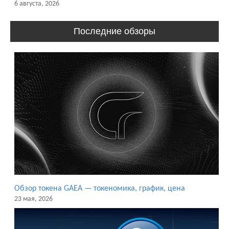
6 августа, 2026
Последние обзоры
Обзор токена GAEA — токеномика, график, цена
23 мая, 2026