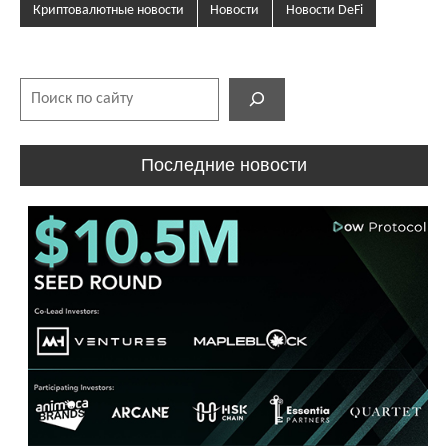
Криптовалютные новости
Новости
Новости DeFi
Поиск
Последние новости