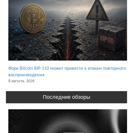
Форк Bitcoin BIP-110 может привести к атакам повторного
воспроизведения
8 августа, 2026
Последние обзоры