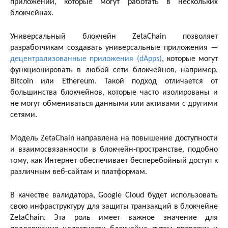
приложений, которые могут работать в нескольких
блокчейнах.
Универсальный блокчейн ZetaChain позволяет
разработчикам создавать универсальные приложения —
децентрализованные приложения (dApps)
, которые могут
функционировать в любой сети блокчейнов, например,
Bitcoin или Ethereum. Такой подход отличается от
большинства блокчейнов, которые часто изолированы и
не могут обмениваться данными или активами с другими
сетями.
Модель ZetaChain направлена ​​на повышение доступности
и взаимосвязанности в блокчейн-пространстве, подобно
тому, как Интернет обеспечивает бесперебойный доступ к
различным веб-сайтам и платформам.
В качестве валидатора, Google Cloud будет использовать
свою инфраструктуру для защиты транзакций в блокчейне
ZetaChain. Эта роль имеет важное значение для