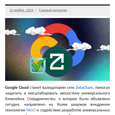
12 ноября, 2024
Главный редактор
Google Cloud
станет валидатором сети
ZetaChain
, помогая
защитить и масштабировать экосистему универсального
блокчейна. Сотрудничество, о котором было объявлено
сегодня, направлено на более широкое внедрение
технологии
Web3
и содействие разработке универсальных