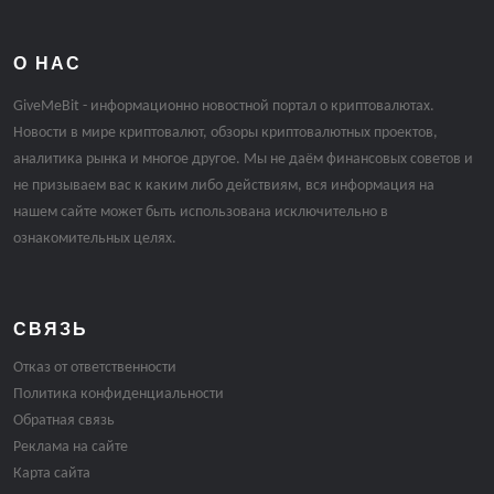
О НАС
GiveMeBit - информационно новостной портал о криптовалютах.
Новости в мире криптовалют, обзоры криптовалютных проектов,
аналитика рынка и многое другое. Мы не даём финансовых советов и
не призываем вас к каким либо действиям, вся информация на
нашем сайте может быть использована исключительно в
ознакомительных целях.
СВЯЗЬ
Отказ от ответственности
Политика конфиденциальности
Обратная связь
Реклама на сайте
Карта сайта