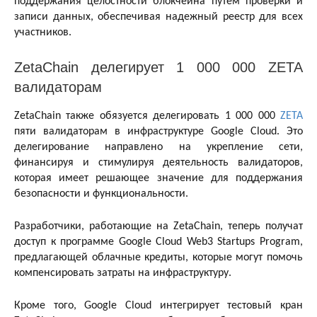
поддержания целостности блокчейна путем проверки и
записи данных, обеспечивая надежный реестр для всех
участников.
ZetaChain делегирует 1 000 000 ZETA
валидаторам
ZetaChain также обязуется делегировать 1 000 000
ZETA
пяти валидаторам в инфраструктуре Google Cloud. Это
делегирование направлено на укрепление сети,
финансируя и стимулируя деятельность валидаторов,
которая имеет решающее значение для поддержания
безопасности и функциональности.
Разработчики, работающие на ZetaChain, теперь получат
доступ к программе Google Cloud Web3 Startups Program,
предлагающей облачные кредиты, которые могут помочь
компенсировать затраты на инфраструктуру.
Кроме того, Google Cloud интегрирует тестовый кран