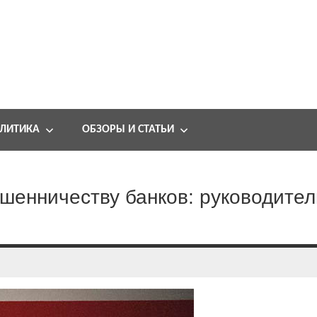
ЛИТИКА
ОБЗОРЫ И СТАТЬИ
шенничеству банков: руководител