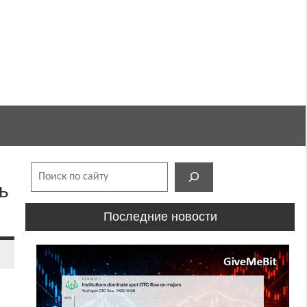
Поиск
ь
Последние новости