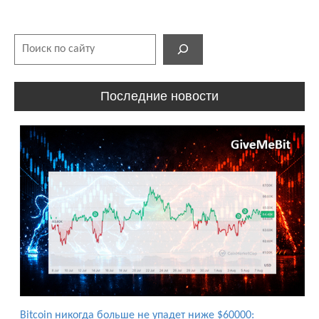
Поиск
Последние новости
Bitcoin никогда больше не упадет ниже $60000: