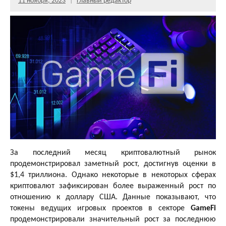
11 ноября, 2023
Главный редактор
За последний месяц криптовалютный рынок
продемонстрировал заметный рост, достигнув оценки в
$1,4 триллиона. Однако некоторые в некоторых сферах
криптовалют зафиксирован более выраженный рост по
отношению к доллару США. Данные показывают, что
токены ведущих игровых проектов в секторе
GameFi
продемонстрировали значительный рост за последнюю