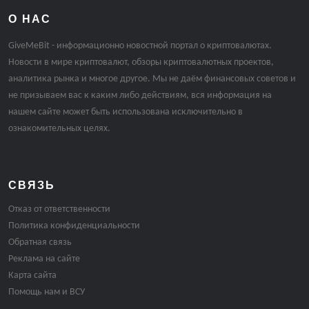
О НАС
GiveMeBit - информационно новостной портал о криптовалютах.
Новости в мире криптовалют, обзоры криптовалютных проектов,
аналитика рынка и многое другое. Мы не даём финансовых советов и
не призываем вас к каким либо действиям, вся информация на
нашем сайте может быть использована исключительно в
ознакомительных целях.
СВЯЗЬ
Отказ от ответственности
Политика конфиденциальности
Обратная связь
Реклама на сайте
Карта сайта
Помощь нам и ВСУ