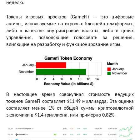
неделю.
Токены игровых проектов (GameFi) — это цифровые
активы, используемые на игровых блокчейн-платформах,
либо в качестве внутриигровой валюты, либо в целях
управления, позволяющие голосовать за решения,
влияющие на разработку и функционирование игры.
В настоящее время совокупная стоимость ведущих
токенов GameFi составляет $11,49 миллиарда. Эта оценка
составляет менее 1% от общей суммы криптовалютной
экономики в $1,4 триллиона, или примерно 0,82%.