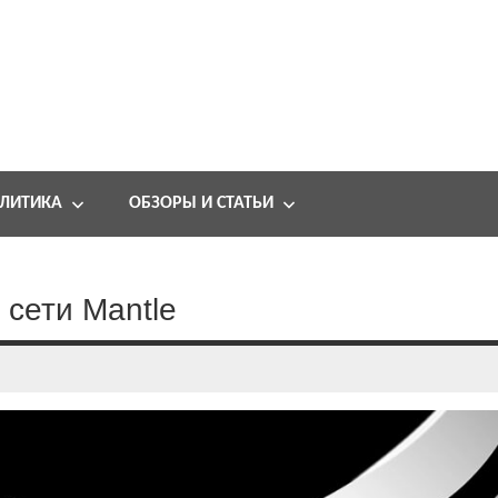
ЛИТИКА
ОБЗОРЫ И СТАТЬИ
 сети Mantle