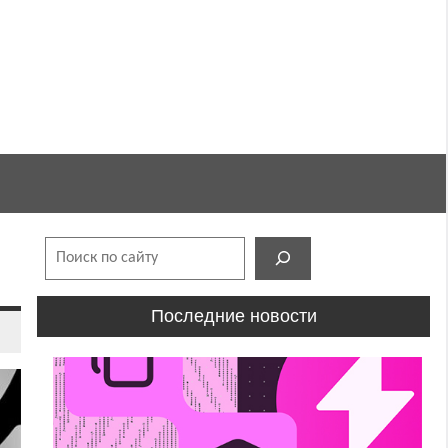
Поиск
Последние новости