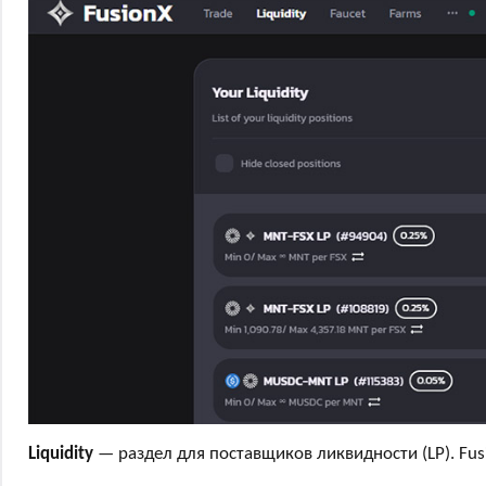
Liquidity
— раздел для поставщиков ликвидности (LP). Fus