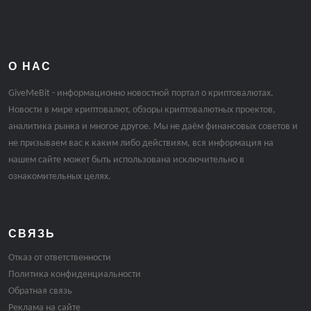
О НАС
GiveMeBit - информационно новостной портал о криптовалютах.
Новости в мире криптовалют, обзоры криптовалютных проектов,
аналитика рынка и многое другое. Мы не даём финансовых советов и
не призываем вас к каким либо действиям, вся информация на
нашем сайте может быть использована исключительно в
ознакомительных целях.
СВЯЗЬ
Отказ от ответственности
Политика конфиденциальности
Обратная связь
Реклама на сайте