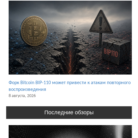
Форк Bitcoin BIP-110 может привести к атакам повторного
воспроизведения
8 августа, 2026
Последние обзоры