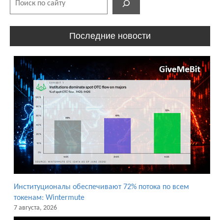
Последние новости
Институционалы обеспечивают 72% потока по всем
токенам: Wintermute
7 августа, 2026