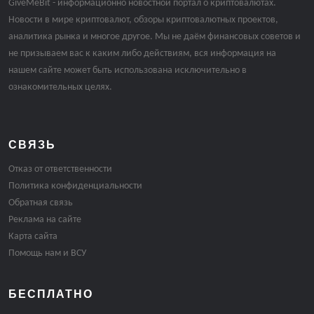
GiveMeBit - информационно новостной портал о криптовалютах.
Новости в мире криптовалют, обзоры криптовалютных проектов,
аналитика рынка и многое другое. Мы не даём финансовых советов и
не призываем вас к каким либо действиям, вся информация на
нашем сайте может быть использована исключительно в
ознакомительных целях.
СВЯЗЬ
Отказ от ответственности
Политика конфиденциальности
Обратная связь
Реклама на сайте
Карта сайта
Помощь нам и ВСУ
БЕСПЛАТНО