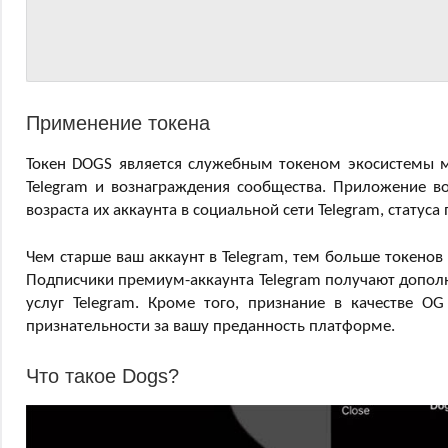
Применение токена
Токен DOGS является служебным токеном экосистемы м
Telegram и вознаграждения сообщества. Приложение в
возраста их аккаунта в социальной сети Telegram, статуса
Чем старше ваш аккаунт в Telegram, тем больше токенов
Подписчики премиум-аккаунта Telegram получают допол
услуг Telegram. Кроме того, признание в качестве 
признательности за вашу преданность платформе.
Что такое Dogs?