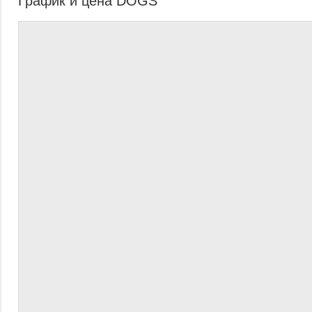
График и цена DOGS