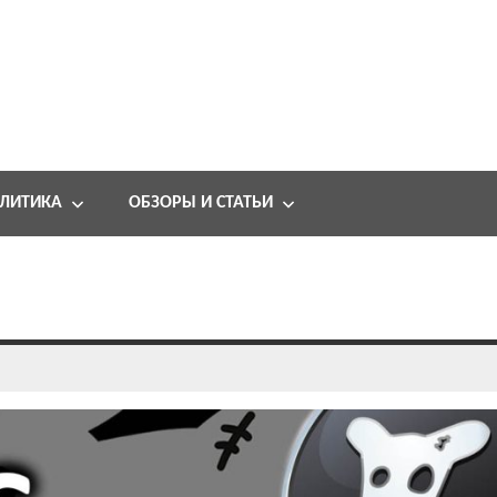
ЛИТИКА
ОБЗОРЫ И СТАТЬИ