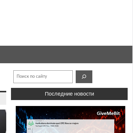
Поиск
Последние новости