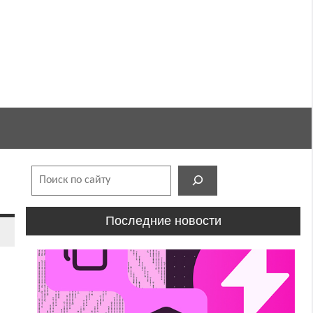
Поиск
Последние новости