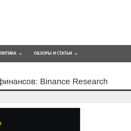
ЛИТИКА
ОБЗОРЫ И СТАТЬИ
финансов: Binance Research