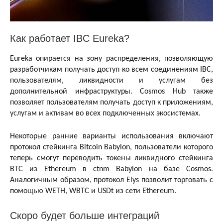
Как работает IBC Eureka?
Eureka опирается на зону распределения, позволяющую
разработчикам получать доступ ко всем соединениям IBC,
пользователям, ликвидности и услугам без
дополнительной инфраструктуры. Cosmos Hub также
позволяет пользователям получать доступ к приложениям,
услугам и активам во всех подключенных экосистемах.
Некоторые ранние варианты использования включают
протокол стейкинга Bitcoin Babylon, пользователи которого
теперь смогут переводить токены ликвидного стейкинга
BTC из Ethereum в ctnm Babylon на базе Cosmos.
Аналогичным образом, протокол Elys позволит торговать с
помощью WETH, WBTC и USDt из сети Ethereum.
Скоро будет больше интеграций