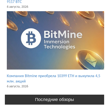
9117 BTC
6 августа, 2026
Компания Bitmine приобрела 10399 ETH и выкупила 4,5
млн. акций
6 августа, 2026
Последние обзоры