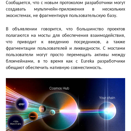
Сообщается, что с новым протоколом разработчики могут
создавать мультичейн-приложения в нескольких
экосистемах, не фрагментируя пользовательскую базу.
В объявлении говорится, что большинство проектов
полагаются на мосты для обеспечения взаимодействия,
что приводит к введению посредников, а также
фрагментации пользователей и ликвидности. С мостами
пользователи могут просто перемещать активы между
блокчейнами, в то время как с Eureka разработчики
обещают обеспечить нативную совместимость.