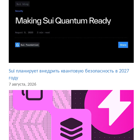
Sui планирует внедрить квантовую безопасность в 2027
году
7 августа, 2026