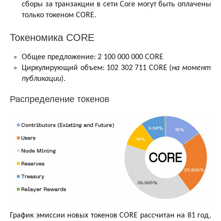
сборы за транзакции в сети Core могут быть оплачены
только токеном CORE.
Токеномика CORE
Общее предложение: 2 100 000 000 CORE
Циркулирующий объем: 102 302 711 CORE (
на момент
публикации
).
Распределение токенов
График эмиссии новых токенов CORE рассчитан на 81 год,