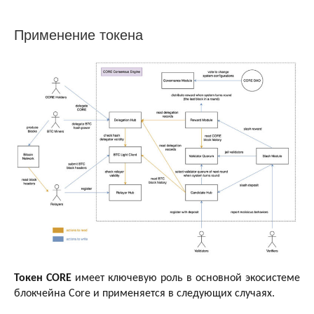
Применение токена
Токен CORE
имеет ключевую роль в основной экосистеме
блокчейна Core и применяется в следующих случаях.