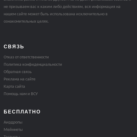
не призываем вас к каким либо действиям, вся информация на
нашем сайте может быть использована исключительно в
ознакомительных целях.
СВЯЗЬ
Отказ от ответственности
Политика конфиденциальности
Обратная связь
Реклама на сайте
Карта сайта
Помощь нам и ВСУ
БЕСПЛАТНО
Аирдропы
Мейннеты