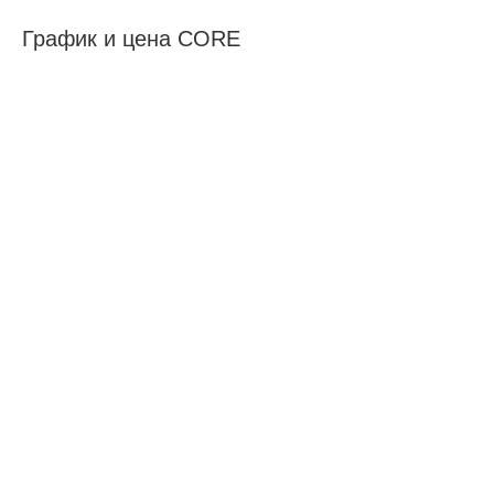
График и цена CORE