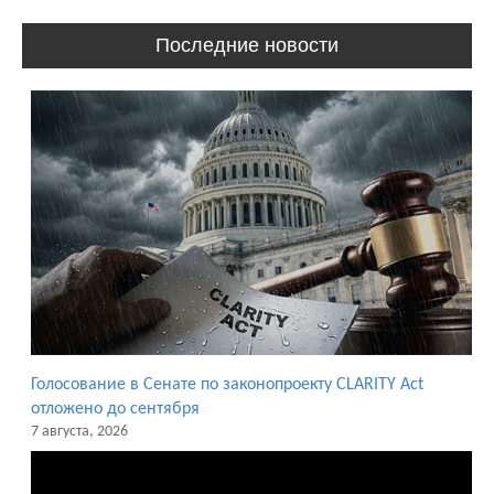
Последние новости
Голосование в Сенате по законопроекту CLARITY Act
отложено до сентября
7 августа, 2026