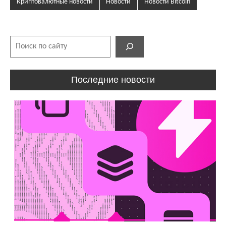
Криптовалютные новости
Новости
Новости Bitcoin
Поиск
Последние новости