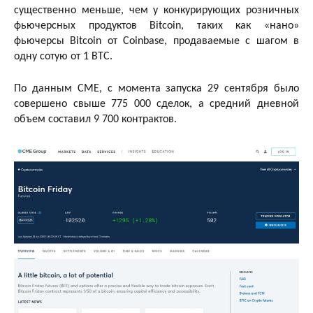
существенно меньше, чем у конкурирующих розничных
фьючерсных продуктов Bitcoin, таких как «нано»
фьючерсы Bitcoin от Coinbase, продаваемые с шагом в
одну сотую от 1 BTC.
По данным CME, с момента запуска 29 сентября было
совершено свыше 775 000 сделок, а средний дневной
объем составил 9 700 контрактов.