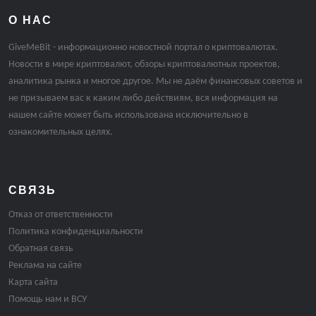
О НАС
GiveMeBit - информационно новостной портал о криптовалютах.
Новости в мире криптовалют, обзоры криптовалютных проектов,
аналитика рынка и многое другое. Мы не даём финансовых советов и
не призываем вас к каким либо действиям, вся информация на
нашем сайте может быть использована исключительно в
ознакомительных целях.
СВЯЗЬ
Отказ от ответственности
Политика конфиденциальности
Обратная связь
Реклама на сайте
Карта сайта
Помощь нам и ВСУ