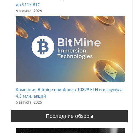
до 9117 BTC
6 августа, 2026
Компания Bitmine приобрела 10399 ETH и выкупила
4,5 млн. акций
6 августа, 2026
Последние обзоры