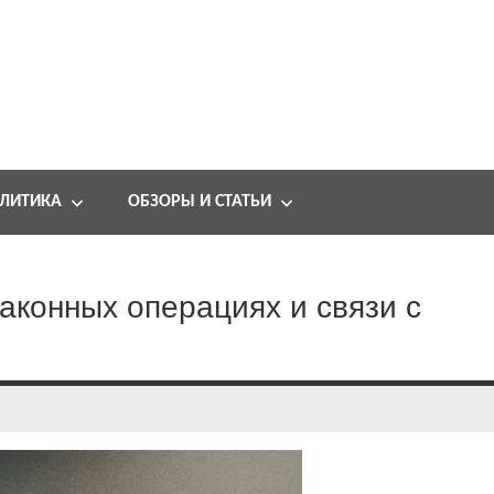
ЛИТИКА
ОБЗОРЫ И СТАТЬИ
законных операциях и связи с