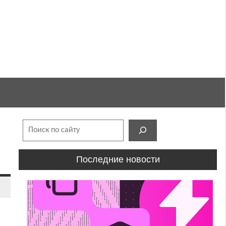
Поиск
Последние новости