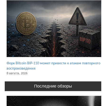
Форк Bitcoin BIP-110 может привести к атакам повторного
воспроизведения
8 августа, 2026
Последние обзоры