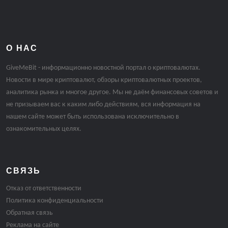
О НАС
GiveMeBit - информационно новостной портал о криптовалютах.
Новости в мире криптовалют, обзоры криптовалютных проектов,
аналитика рынка и многое другое. Мы не даём финансовых советов и
не призываем вас к каким либо действиям, вся информация на
нашем сайте может быть использована исключительно в
ознакомительных целях.
СВЯЗЬ
Отказ от ответственности
Политика конфиденциальности
Обратная связь
Реклама на сайте