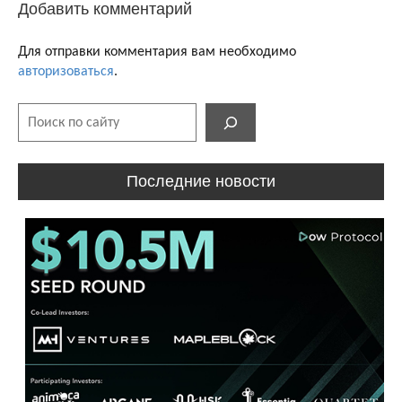
Добавить комментарий
Для отправки комментария вам необходимо
авторизоваться
.
Поиск
Последние новости