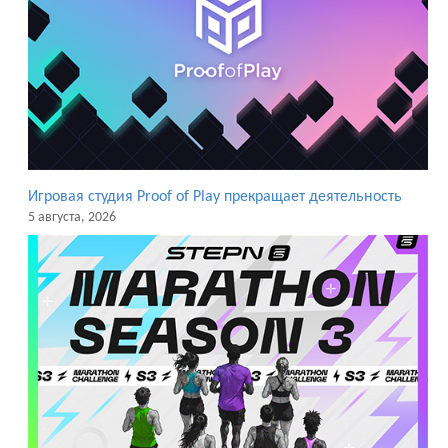
Игровая студия Proof of Play прекращает деятельность
5 августа, 2026