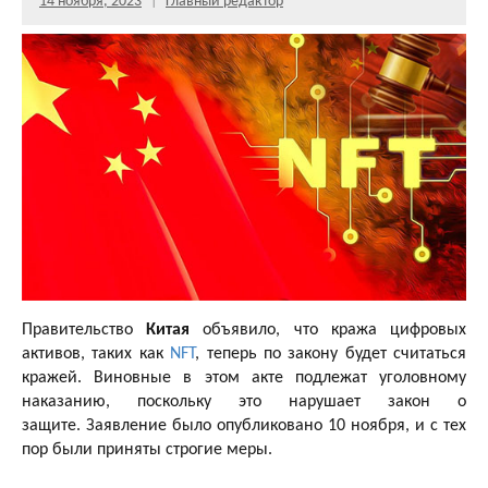
14 ноября, 2023
Главный редактор
Правительство
Китая
объявило, что кража цифровых
активов, таких как
NFT
, теперь по закону будет считаться
кражей. Виновные в этом акте подлежат уголовному
наказанию, поскольку это нарушает закон о
защите. Заявление было опубликовано 10 ноября, и с тех
пор были приняты строгие меры.