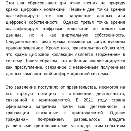
Этот шаг обрисовывает три точки зрения на природу
кражи цифровых коллекций. Первые две точки зрения
классифицируют это как нарушение данных или
цифровой собственности. Однако третья точка зрения
классифицирует цифровые коллекции не только как
данные, но и как виртуальную собственность.
Следовательно, такая кража называется сопутствующим
правонарушением. Кроме того, правительство объяснило,
что кража цифровой коллекции является вторжением в
систему. Таким образом, это действие квалифицируется
как преступление, связанное с незаконным получением
данных компьютерной информационной системы.
Это заявление поступило от правительства, несмотря на
его строгую позицию в отношении деятельности,
связанной с криптовалютой. В 2021 году страна
официально запретила почти всю деятельность и
транзакции, связанные с криптовалютой. Однако
гражданам по-прежнему разрешалось владеть
различными криптовалютами. Благодаря этим событиям