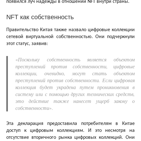
появился луч надежды в отношении NFT внутри страны.
NFT как собственность
Правительство Китая также назвало цифровые коллекции
сетевой виртуальной собственностью. Они подчеркнули
этот статус, заявив:
«
Поскольку собственность является объектом
преступлений против собственности, цифровые
коллекции, очевидно, могут стать объектом
преступлений против собственности. Если цифровая
коллекция будет украдена путем проникновения в
систему или с помощью других технических средств,
это действие также нанесет ущерб закону о
собственности
».
Эта декларация предоставила потребителям в Китае
доступ к цифровым коллекциям. И это несмотря на
отсутствие вторичного рынка цифровых коллекций. Они