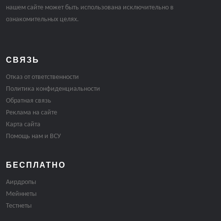
нашем сайте может быть использована исключительно в
ознакомительных целях.
СВЯЗЬ
Отказ от ответственности
Политика конфиденциальности
Обратная связь
Реклама на сайте
Карта сайта
Помощь нам и ВСУ
БЕСПЛАТНО
Аирдропы
Мейннеты
Тестнеты