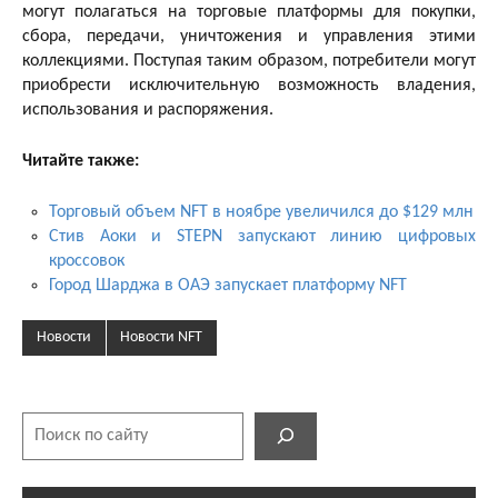
могут полагаться на торговые платформы для покупки,
сбора, передачи, уничтожения и управления этими
коллекциями. Поступая таким образом, потребители могут
приобрести исключительную возможность владения,
использования и распоряжения.
Читайте также:
Торговый объем NFT в ноябре увеличился до $129 млн
Стив Аоки и STEPN запускают линию цифровых
кроссовок
Город Шарджа в ОАЭ запускает платформу NFT
Новости
Новости NFT
Поиск