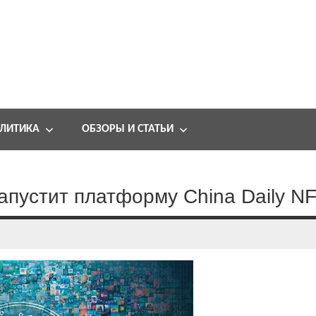
ЛИТИКА
ОБЗОРЫ И СТАТЬИ
запустит платформу China Daily N