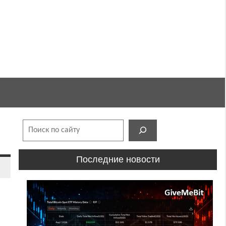
Поиск
Последние новости