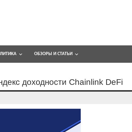
ЛИТИКА
ОБЗОРЫ И СТАТЬИ
ндекс доходности Chainlink DeFi