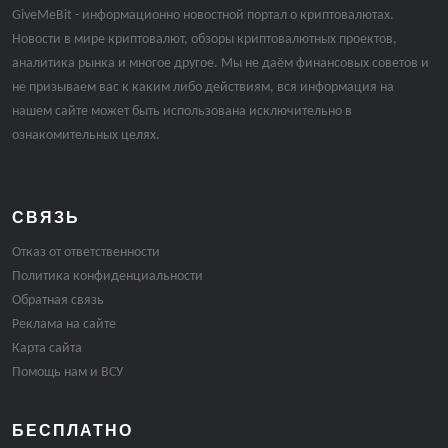
GiveMeBit - информационно новостной портал о криптовалютах.
Новости в мире криптовалют, обзоры криптовалютных проектов,
аналитика рынка и многое другое. Мы не даём финансовых советов и
не призываем вас к каким либо действиям, вся информация на
нашем сайте может быть использована исключительно в
ознакомительных целях.
СВЯЗЬ
Отказ от ответственности
Политика конфиденциальности
Обратная связь
Реклама на сайте
Карта сайта
Помощь нам и ВСУ
БЕСПЛАТНО