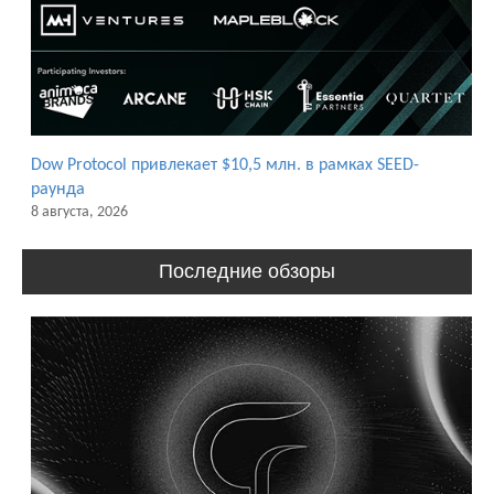
Dow Protocol привлекает $10,5 млн. в рамках SEED-
раунда
8 августа, 2026
Последние обзоры