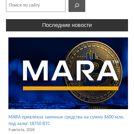
Поиск
Последние новости
MARA привлекла заемные средства на сумму $600 млн.
под залог 18750 BTC
9 августа, 2026