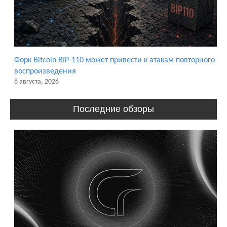
Форк Bitcoin BIP-110 может привести к атакам повторного
воспроизведения
8 августа, 2026
Последние обзоры