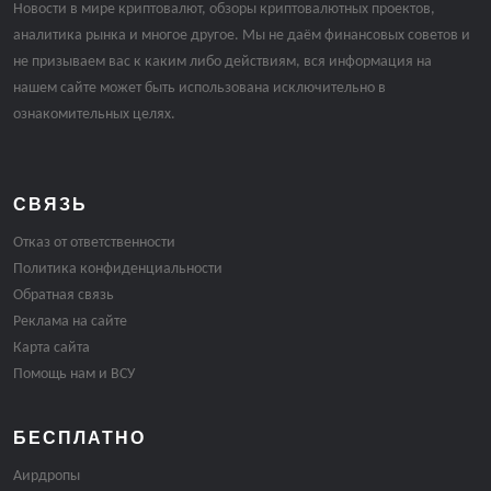
Новости в мире криптовалют, обзоры криптовалютных проектов,
аналитика рынка и многое другое. Мы не даём финансовых советов и
не призываем вас к каким либо действиям, вся информация на
нашем сайте может быть использована исключительно в
ознакомительных целях.
СВЯЗЬ
Отказ от ответственности
Политика конфиденциальности
Обратная связь
Реклама на сайте
Карта сайта
Помощь нам и ВСУ
БЕСПЛАТНО
Аирдропы