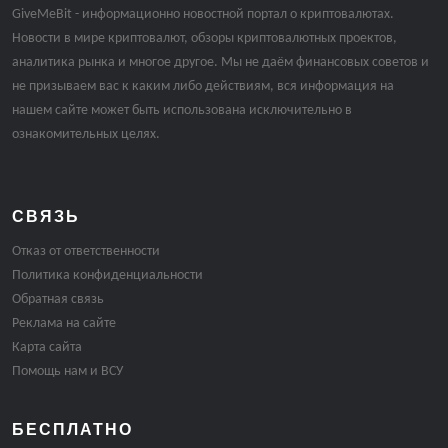
GiveMeBit - информационно новостной портал о криптовалютах.
Новости в мире криптовалют, обзоры криптовалютных проектов,
аналитика рынка и многое другое. Мы не даём финансовых советов и
не призываем вас к каким либо действиям, вся информация на
нашем сайте может быть использована исключительно в
ознакомительных целях.
СВЯЗЬ
Отказ от ответственности
Политика конфиденциальности
Обратная связь
Реклама на сайте
Карта сайта
Помощь нам и ВСУ
БЕСПЛАТНО