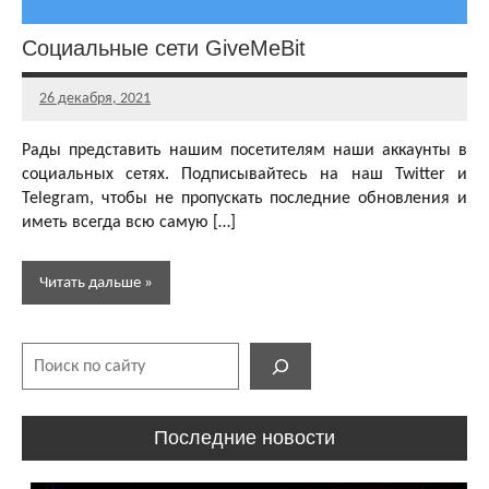
Социальные сети GiveMeBit
26 декабря, 2021
Главный
редактор
Рады представить нашим посетителям наши аккаунты в
социальных сетях. Подписывайтесь на наш Twitter и
Telegram, чтобы не пропускать последние обновления и
иметь всегда всю самую […]
Читать дальше
Поиск
Новости
Новости
сайта
Последние новости