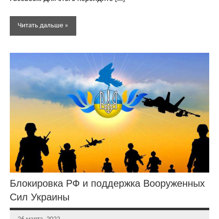
Читать дальше
Новости
Новости
сайта
Блокировка РФ и поддержка Вооруженных
Сил Украины