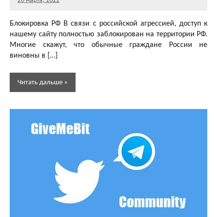
26 марта, 2022
Главный
редактор
Блокировка РФ В связи с российской агрессией, доступ к
нашему сайту полностью заблокирован на территории РФ.
Многие скажут, что обычные граждане России не
виновны в […]
Читать дальше
Новости
Новости
сайта