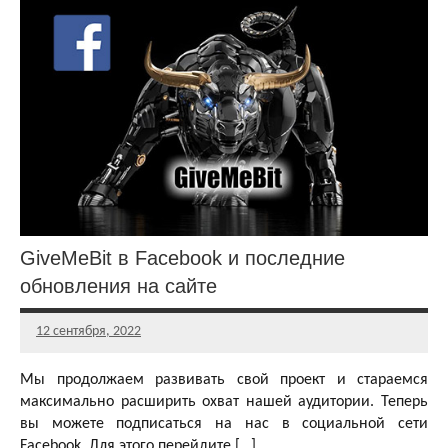
GiveMeBit в Facebook и последние
обновления на сайте
12 сентября, 2022
Главный
редактор
Мы продолжаем развивать свой проект и стараемся
максимально расширить охват нашей аудитории. Теперь
вы можете подписаться на нас в социальной сети
Facebook. Для этого перейдите […]