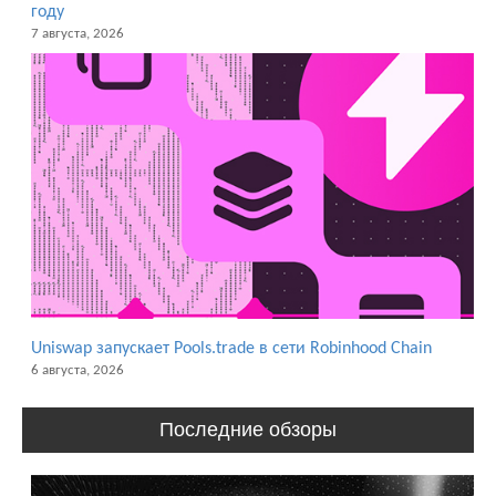
году
7 августа, 2026
Uniswap запускает Pools.trade в сети Robinhood Chain
6 августа, 2026
Последние обзоры