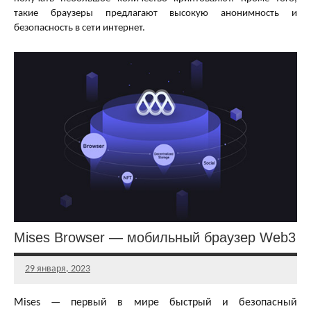
такие браузеры предлагают высокую анонимность и
безопасность в сети интернет.
Mises Browser — мобильный браузер Web3
29 января, 2023
Главный
редактор
Mises — первый в мире быстрый и безопасный