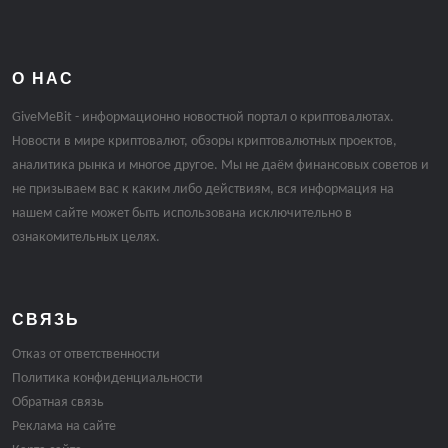
О НАС
GiveMeBit - информационно новостной портал о криптовалютах.
Новости в мире криптовалют, обзоры криптовалютных проектов,
аналитика рынка и многое другое. Мы не даём финансовых советов и
не призываем вас к каким либо действиям, вся информация на
нашем сайте может быть использована исключительно в
ознакомительных целях.
СВЯЗЬ
Отказ от ответственности
Политика конфиденциальности
Обратная связь
Реклама на сайте