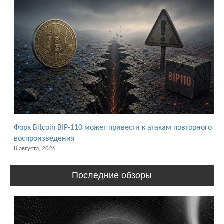
Форк Bitcoin BIP-110 может привести к атакам повторного
воспроизведения
8 августа, 2026
Последние обзоры