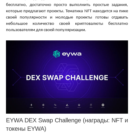
бесплатно, достаточно просто выполнить простые задания,
которые предлагают проекты. Тематика NFT находится на пике
своей популярности и молодые проекты готовы отдавать
небольшое количество своей криптовалюты бесплатно
пользователям для своей популяризации.
EYWA DEX Swap Challenge (награды: NFT и
токены EYWA)