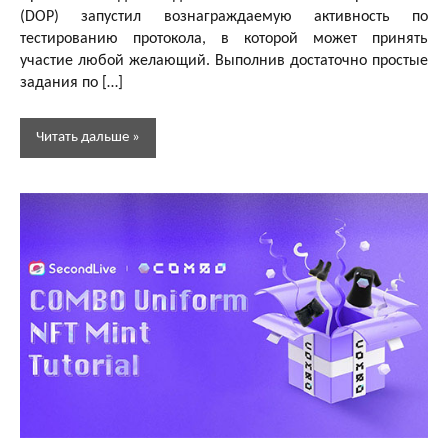
(DOP) запустил вознаграждаемую активность по
тестированию протокола, в которой может принять
участие любой желающий. Выполнив достаточно простые
задания по […]
Читать дальше
Активности
Бесплатная
криптовалюта
Тестнеты
Тестнеты