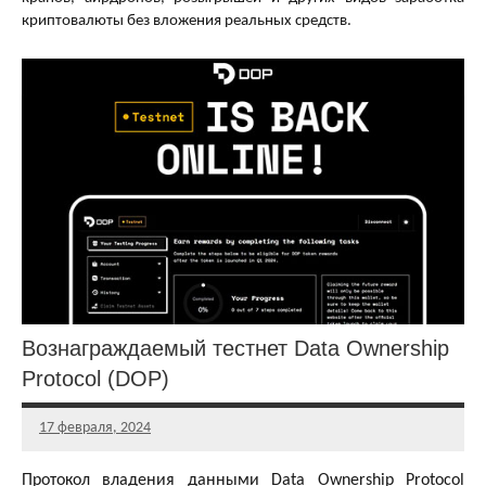
криптовалюты без вложения реальных средств.
Вознаграждаемый тестнет Data Ownership
Protocol (DOP)
17 февраля, 2024
Главный
редактор
Протокол владения данными Data Ownership Protocol