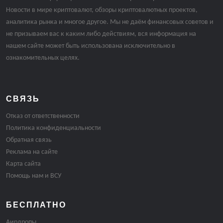
Новости в мире криптовалют, обзоры криптовалютных проектов,
аналитика рынка и многое другое. Мы не даём финансовых советов и
не призываем вас к каким либо действиям, вся информация на
нашем сайте может быть использована исключительно в
ознакомительных целях.
СВЯЗЬ
Отказ от ответственности
Политика конфиденциальности
Обратная связь
Реклама на сайте
Карта сайта
Помощь нам и ВСУ
БЕСПЛАТНО
Аирдропы